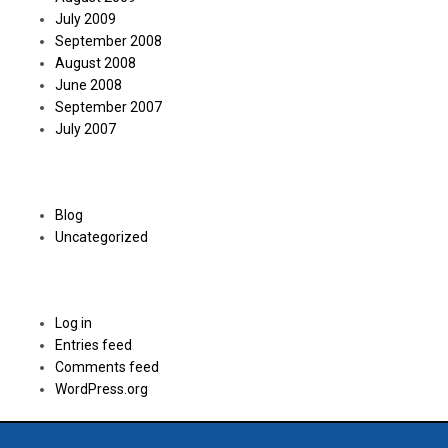
July 2009
September 2008
August 2008
June 2008
September 2007
July 2007
Categories
Blog
Uncategorized
Meta
Log in
Entries feed
Comments feed
WordPress.org