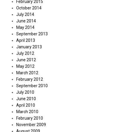
February 2015
October 2014
July 2014
June 2014
May 2014
September 2013
April 2013
January 2013
July 2012
June 2012
May 2012
March 2012
February 2012
September 2010
July 2010
June 2010
April 2010
March 2010
February 2010
November 2009
August 2009