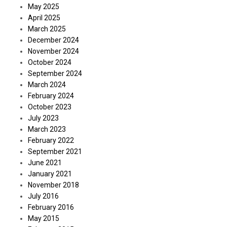
May 2025
April 2025
March 2025
December 2024
November 2024
October 2024
September 2024
March 2024
February 2024
October 2023
July 2023
March 2023
February 2022
September 2021
June 2021
January 2021
November 2018
July 2016
February 2016
May 2015