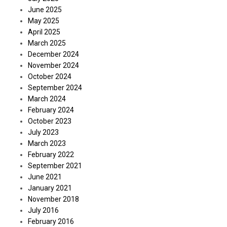
June 2025
May 2025
April 2025
March 2025
December 2024
November 2024
October 2024
September 2024
March 2024
February 2024
October 2023
July 2023
March 2023
February 2022
September 2021
June 2021
January 2021
November 2018
July 2016
February 2016