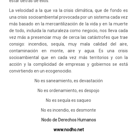
estar detrás de ellos.
La velocidad a la que va la crisis climática, que de fondo es
una crisis socioambiental provocada por un sistema cada vez
más basado en la mercantilización de la vida y en la muerte
de todo, incluida la naturaleza como negocio, nos lleva cada
vez más a presenciar muy de cerca las catástrofes que trae
consigo: incendios, sequía, muy mala calidad del aire,
contaminación en monte, aire y agua. Es una crisis
socioambiental que en cada vez más territorios y con la
acción y la complicidad de empresas y gobiernos se está
convirtiendo en un ecogenocidio.
No es saneamiento, es devastación
No es ordenamiento, es despojo
No es sequía es saqueo
No es incendio, es desmonte
Nodo de Derechos Humanos
www.nodho.net