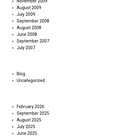
November 2009
August 2009
July 2009
September 2008
August 2008
June 2008
September 2007
July 2007
Categories
Blog
Uncategorized
Archives
February 2026
September 2025
August 2025
July 2025
June 2025