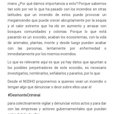
mano ¿Por qué damos importancia a esto? Porque sabemos
tan solo por ver lo que ha pasado con los incendios en otras
latitudes que un incendio de estos puede provocar un
megaincendio que puede crecer abruptamente por la sequía
y el calor extremo que ha ido en aumento y arrasar con
bosques comunidades y colonias. Porque lo que está
pasando es un ecocidio, acaban los ecosistemas, con la vida
de animales, plantas, monte y desde luego pueden acabar
con las personas, lentamente por enfermedad o
inmediatamente por los mismos incendios.
Lo que es relevante aquí es que ya hay datos que apuntan a
los posibles perpetradores de este ecocidio, es necesario
investigarlos, nombrarlos, señalarlos y pararlos, por lo que:
Desde el NODHO proponemos a quienes vean un incendio o
tengan algo que denunciar o decir sobre ellos usar el
#
DesmonteCriminal
para colectivamente vigilar y denunciar estos actos y para dar
con las empresas y actores gubernamentales que puedan