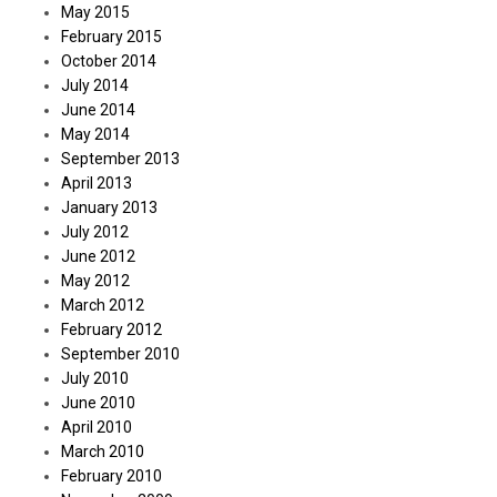
May 2015
February 2015
October 2014
July 2014
June 2014
May 2014
September 2013
April 2013
January 2013
July 2012
June 2012
May 2012
March 2012
February 2012
September 2010
July 2010
June 2010
April 2010
March 2010
February 2010