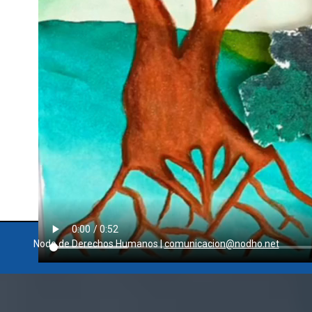
Nodo de Derechos Humanos |
comunicacion@nodho.net