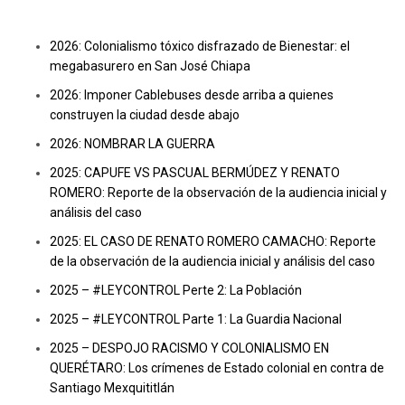
2026: Colonialismo tóxico disfrazado de Bienestar: el
megabasurero en San José Chiapa
2026: Imponer Cablebuses desde arriba a quienes
construyen la ciudad desde abajo
2026: NOMBRAR LA GUERRA
2025: CAPUFE VS PASCUAL BERMÚDEZ Y RENATO
ROMERO: Reporte de la observación de la audiencia inicial y
análisis del caso
2025: EL CASO DE RENATO ROMERO CAMACHO: Reporte
de la observación de la audiencia inicial y análisis del caso
2025 – #LEYCONTROL Perte 2: La Población
2025 – #LEYCONTROL Parte 1: La Guardia Nacional
2025 – DESPOJO RACISMO Y COLONIALISMO EN
QUERÉTARO: Los crímenes de Estado colonial en contra de
Santiago Mexquititlán