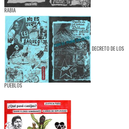
RABIA
DECRETO DE LOS
PUEBLOS