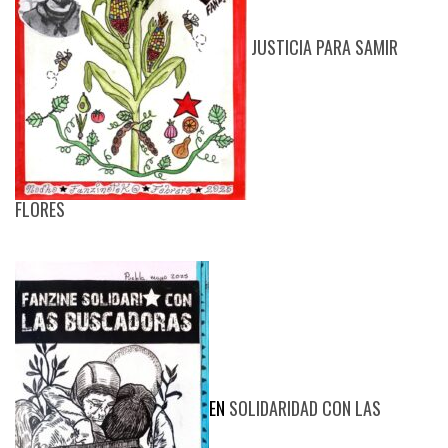
JUSTICIA PARA SAMIR
FLORES
EN
SOLIDARIDAD CON LAS