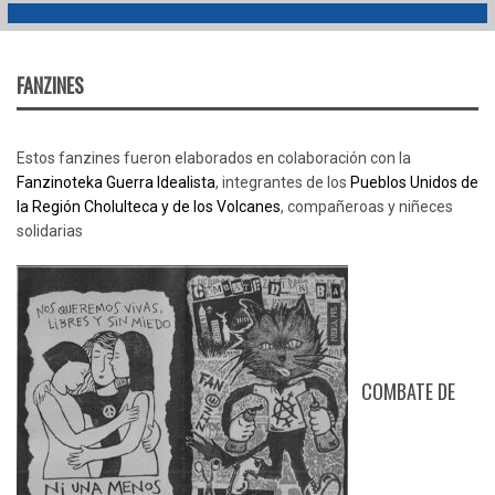
FANZINES
Estos fanzines fueron elaborados en colaboración con la
Fanzinoteka Guerra Idealista
, integrantes de los
Pueblos Unidos de
la Región Cholulteca y de los Volcanes
, compañeroas y niñeces
solidarias
COMBATE DE