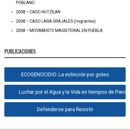
POBLANO
2008 – CASO HUTZILAN
2008 – CASO LARA GRAJALES (migrantes)
2008 – MOVIMIENTO MAGISTERIAL EN PUEBLA
PUBLICACIONES
ECOGENOCIDIO: La extinción por goteo
Luchar por el Agua y la Vida en tiempos de Pand
Defenderse para Resistir