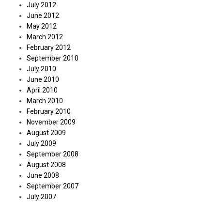
July 2012
June 2012
May 2012
March 2012
February 2012
September 2010
July 2010
June 2010
April 2010
March 2010
February 2010
November 2009
August 2009
July 2009
September 2008
August 2008
June 2008
September 2007
July 2007