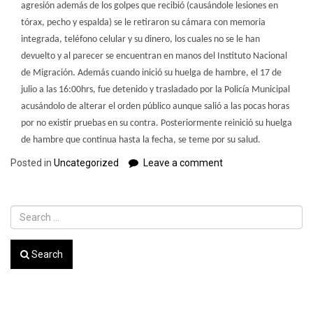
agresión además de los golpes que recibió (causándole lesiones en
tórax, pecho y espalda)
se le retiraron su cámara con memoria
integrada, teléfono celular y su dinero, los cuales no se le han
devuelto y al parecer se encuentran en manos del Instituto Nacional
de Migración. Además cuando inició su huelga de hambre, el 17 de
julio a las 16:00hrs, fue detenido y trasladado por la Policía Municipal
acusándolo de alterar el orden público aunque salió a las pocas horas
por no existir pruebas en su contra. Posteriormente reinició su huelga
de hambre que continua hasta la fecha, se teme por su salud.
Posted in
Uncategorized
Leave a comment
Search
Recent Posts