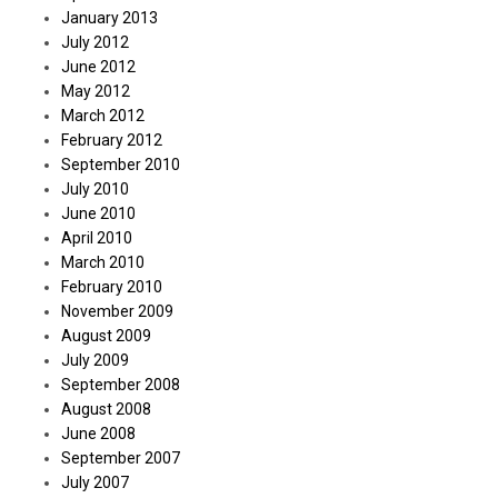
January 2013
July 2012
June 2012
May 2012
March 2012
February 2012
September 2010
July 2010
June 2010
April 2010
March 2010
February 2010
November 2009
August 2009
July 2009
September 2008
August 2008
June 2008
September 2007
July 2007