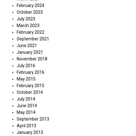
February 2024
October 2023
July 2023
March 2023
February 2022
September 2021
June 2021
January 2021
November 2018
July 2016
February 2016
May 2015
February 2015
October 2014
July 2014
June 2014
May 2014
September 2013
April 2013
January 2013