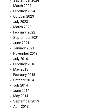
September 2024
March 2024
February 2024
October 2023
July 2023
March 2023
February 2022
September 2021
June 2021
January 2021
November 2018
July 2016
February 2016
May 2015
February 2015
October 2014
July 2014
June 2014
May 2014
September 2013
April 2013