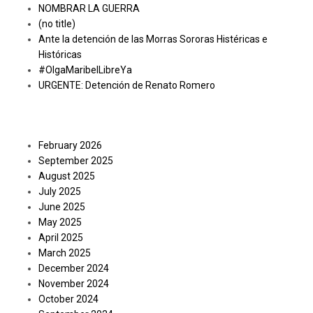
NOMBRAR LA GUERRA
(no title)
Ante la detención de las Morras Sororas Histéricas e
Históricas
#OlgaMaribelLibreYa
URGENTE: Detención de Renato Romero
Archives
February 2026
September 2025
August 2025
July 2025
June 2025
May 2025
April 2025
March 2025
December 2024
November 2024
October 2024