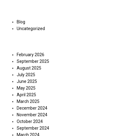
Categories
Blog
Uncategorized
Archives
February 2026
September 2025
August 2025
July 2025
June 2025
May 2025
April 2025
March 2025
December 2024
November 2024
October 2024
September 2024
March 2024