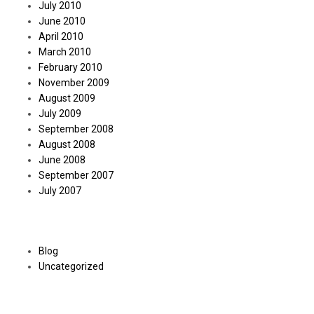
July 2010
June 2010
April 2010
March 2010
February 2010
November 2009
August 2009
July 2009
September 2008
August 2008
June 2008
September 2007
July 2007
Categories
Blog
Uncategorized
Meta