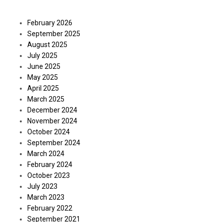
Archives
February 2026
September 2025
August 2025
July 2025
June 2025
May 2025
April 2025
March 2025
December 2024
November 2024
October 2024
September 2024
March 2024
February 2024
October 2023
July 2023
March 2023
February 2022
September 2021