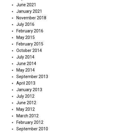
June 2021
January 2021
November 2018
July 2016
February 2016
May 2015
February 2015
October 2014
July 2014
June 2014
May 2014
September 2013
April 2013
January 2013
July 2012
June 2012
May 2012
March 2012
February 2012
September 2010