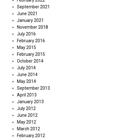
February 2022
September 2021
June 2021
January 2021
November 2018
July 2016
February 2016
May 2015
February 2015
October 2014
July 2014
June 2014
May 2014
September 2013
April 2013
January 2013
July 2012
June 2012
May 2012
March 2012
February 2012