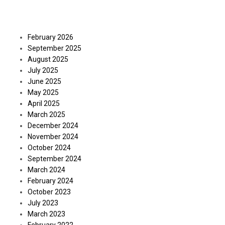
Archives
February 2026
September 2025
August 2025
July 2025
June 2025
May 2025
April 2025
March 2025
December 2024
November 2024
October 2024
September 2024
March 2024
February 2024
October 2023
July 2023
March 2023