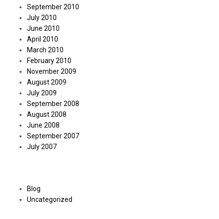
September 2010
July 2010
June 2010
April 2010
March 2010
February 2010
November 2009
August 2009
July 2009
September 2008
August 2008
June 2008
September 2007
July 2007
Categories
Blog
Uncategorized