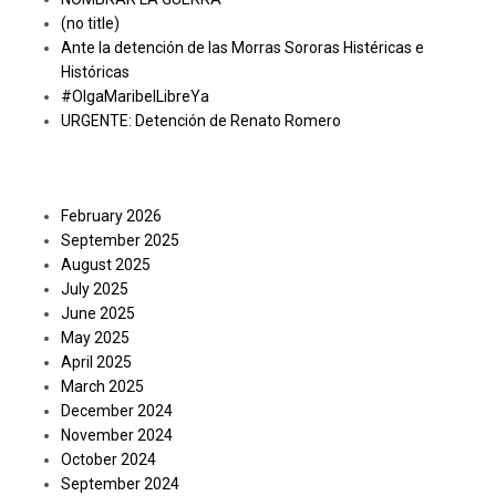
(no title)
Ante la detención de las Morras Sororas Histéricas e
Históricas
#OlgaMaribelLibreYa
URGENTE: Detención de Renato Romero
Archives
February 2026
September 2025
August 2025
July 2025
June 2025
May 2025
April 2025
March 2025
December 2024
November 2024
October 2024
September 2024