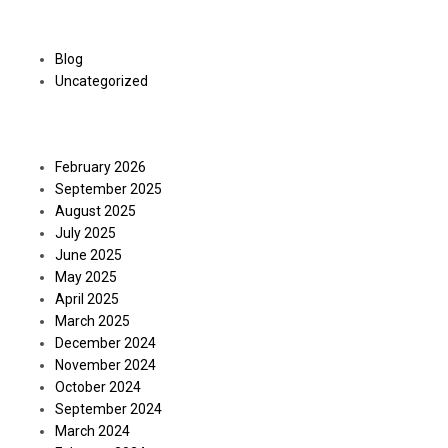
Categories
Blog
Uncategorized
Archives
February 2026
September 2025
August 2025
July 2025
June 2025
May 2025
April 2025
March 2025
December 2024
November 2024
October 2024
September 2024
March 2024