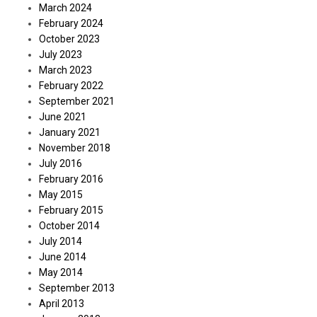
March 2024
February 2024
October 2023
July 2023
March 2023
February 2022
September 2021
June 2021
January 2021
November 2018
July 2016
February 2016
May 2015
February 2015
October 2014
July 2014
June 2014
May 2014
September 2013
April 2013