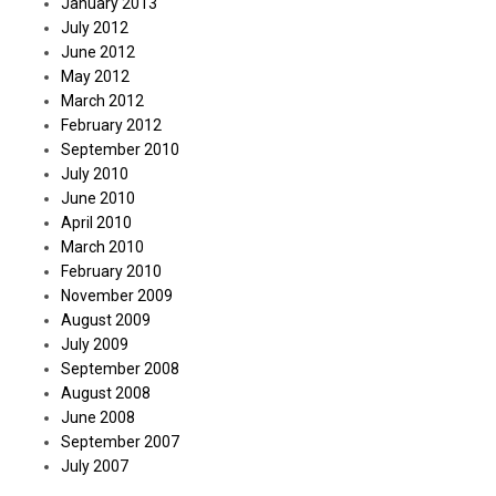
January 2013
July 2012
June 2012
May 2012
March 2012
February 2012
September 2010
July 2010
June 2010
April 2010
March 2010
February 2010
November 2009
August 2009
July 2009
September 2008
August 2008
June 2008
September 2007
July 2007