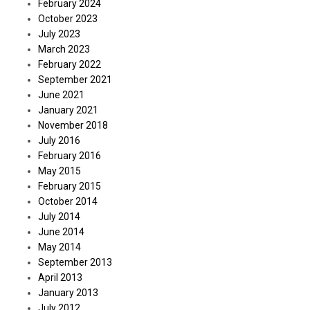
February 2024
October 2023
July 2023
March 2023
February 2022
September 2021
June 2021
January 2021
November 2018
July 2016
February 2016
May 2015
February 2015
October 2014
July 2014
June 2014
May 2014
September 2013
April 2013
January 2013
July 2012