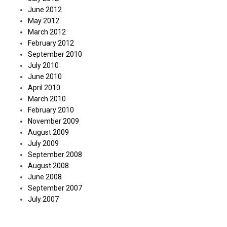
June 2012
May 2012
March 2012
February 2012
September 2010
July 2010
June 2010
April 2010
March 2010
February 2010
November 2009
August 2009
July 2009
September 2008
August 2008
June 2008
September 2007
July 2007
Categories